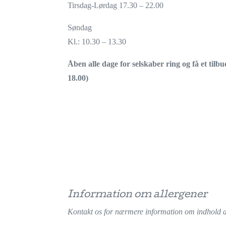
Tirsdag-Lørdag 17.30 – 22.00
Søndag
Kl.: 10.30 – 13.30
Åben alle dage for selskaber ring og få et tilbu
18.00)
Information om allergener
Kontakt os for nærmere information om indhold af a