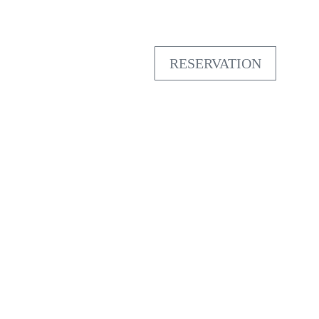
RESERVATION