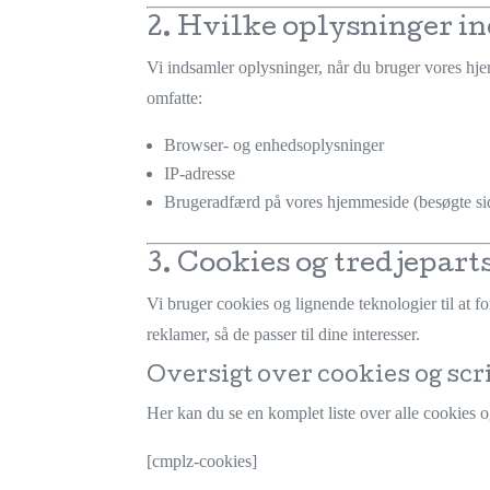
2. Hvilke oplysninger i
Vi indsamler oplysninger, når du bruger vores hje
omfatte:
Browser- og enhedsoplysninger
IP-adresse
Brugeradfærd på vores hjemmeside (besøgte side
3. Cookies og tredjepart
Vi bruger cookies og lignende teknologier til at 
reklamer, så de passer til dine interesser.
Oversigt over cookies og scr
Her kan du se en komplet liste over alle cookies 
[cmplz-cookies]