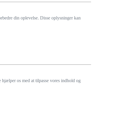
orbedre din oplevelse. Disse oplysninger kan
 hjælper os med at tilpasse vores indhold og