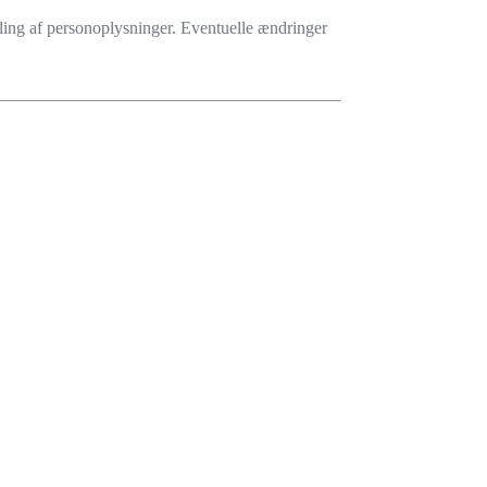
dling af personoplysninger. Eventuelle ændringer