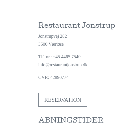
Restaurant Jonstrup
Jonstrupvej 282
3500 Værløse
Tlf. nr.: +45 4465 7540
info@restaurantjonstrup.dk
CVR:
42890774
RESERVATION
ÅBNINGSTIDER