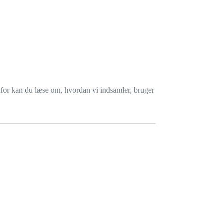
enfor kan du læse om, hvordan vi indsamler, bruger