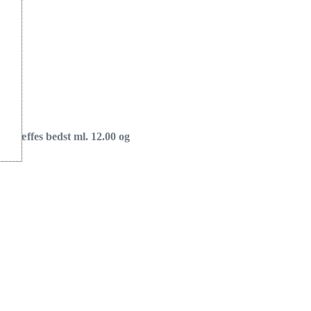
d (træffes bedst ml. 12.00 og