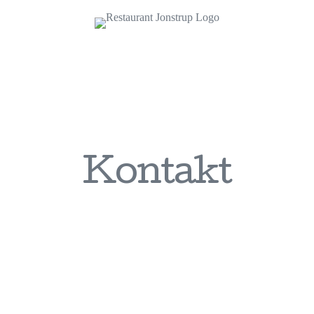
Kontakt