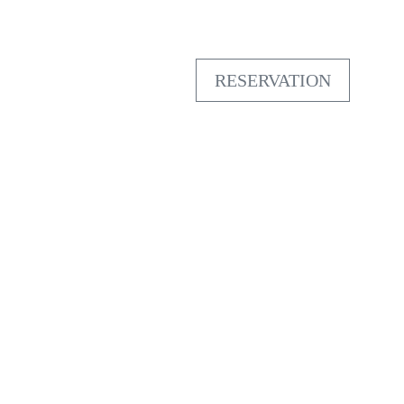
RESERVATION