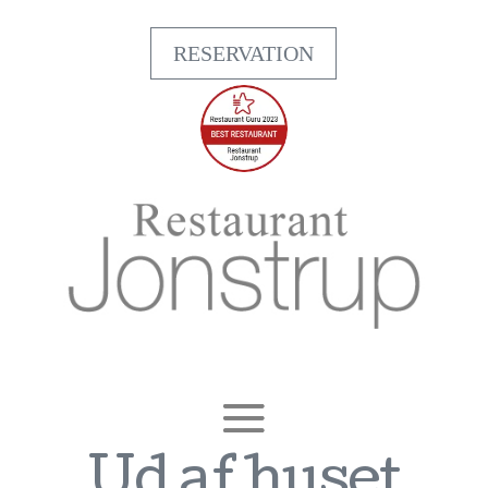
RESERVATION
Ud af huset