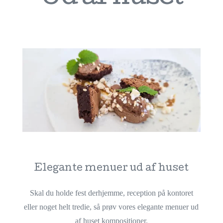
Elegante menuer ud af huset
Skal du holde fest derhjemme, reception på kontoret
eller noget helt tredie, så prøv vores elegante menuer ud
af huset kompositioner.