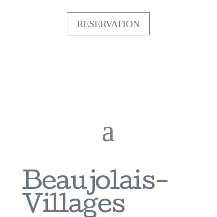
RESERVATION
Beaujolais-
Villages