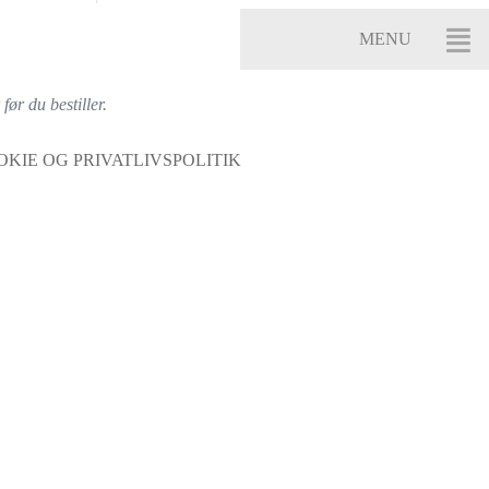
ør du bestiller.
OKIE OG PRIVATLIVSPOLITIK