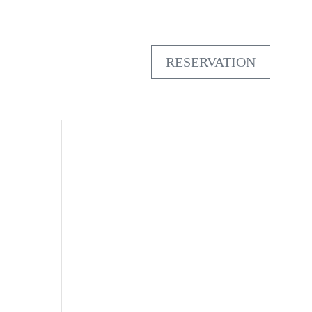
RESERVATION