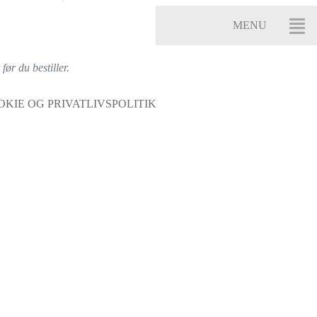
ør du bestiller.
OKIE OG PRIVATLIVSPOLITIK