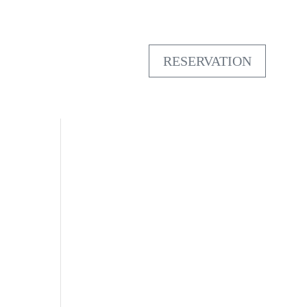
RESERVATION