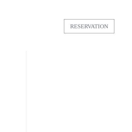
RESERVATION