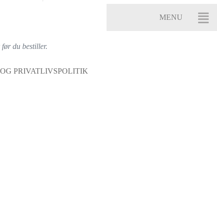
ør du bestiller.
OG PRIVATLIVSPOLITIK