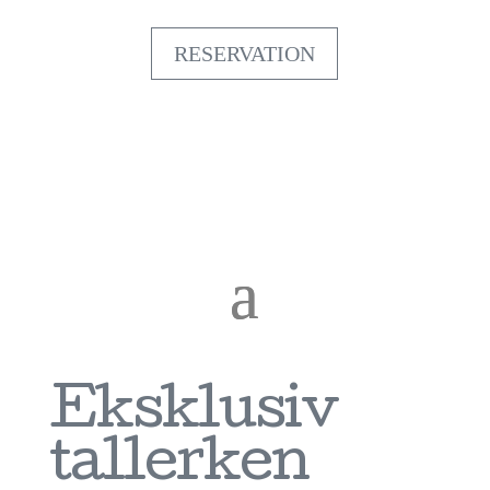
RESERVATION
Eksklusiv
tallerken