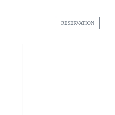
RESERVATION